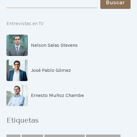
Buscar
Entrevistas en TV
Nelson Salas Stevens
José Pablo Gómez
Ernesto Muñoz Chambe
Etiquetas