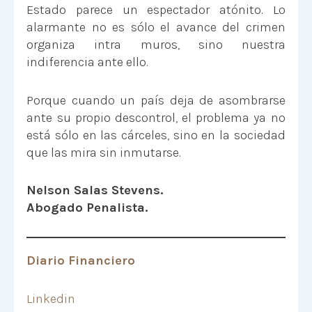
Estado parece un espectador atónito. Lo
alarmante no es sólo el avance del crimen
organiza intra muros, sino nuestra
indiferencia ante ello.
Porque cuando un país deja de asombrarse
ante su propio descontrol, el problema ya no
está sólo en las cárceles, sino en la sociedad
que las mira sin inmutarse.
Nelson Salas Stevens.
Abogado Penalista.
Diario Financiero
Linkedin