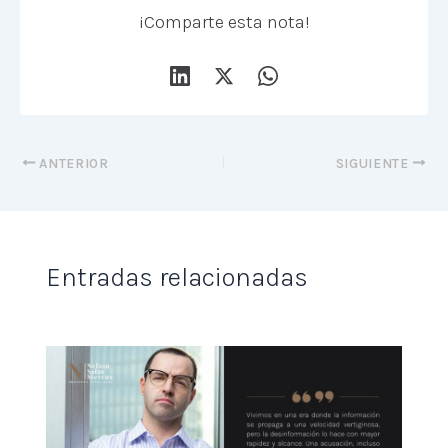
¡Comparte esta nota!
ANTERIOR
SIGUIENTE
Entradas relacionadas