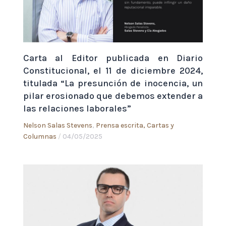
Carta al Editor publicada en Diario
Constitucional, el 11 de diciembre 2024,
titulada “La presunción de inocencia, un
pilar erosionado que debemos extender a
las relaciones laborales”
Nelson Salas Stevens
,
Prensa escrita, Cartas y
Columnas
/
04/05/2025