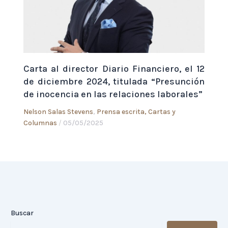
Carta al director Diario Financiero, el 12
de diciembre 2024, titulada “Presunción
de inocencia en las relaciones laborales”
Nelson Salas Stevens
,
Prensa escrita, Cartas y
Columnas
/
05/05/2025
Buscar