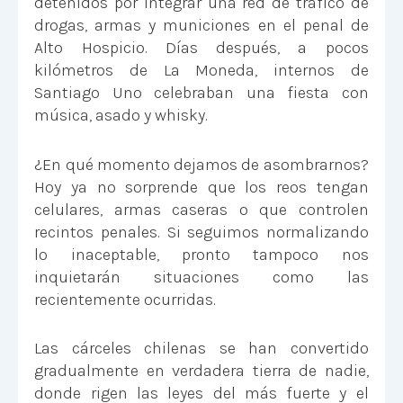
detenidos por integrar una red de tráfico de
drogas, armas y municiones en el penal de
Alto Hospicio. Días después, a pocos
kilómetros de La Moneda, internos de
Santiago Uno celebraban una fiesta con
música, asado y whisky.
¿En qué momento dejamos de asombrarnos?
Hoy ya no sorprende que los reos tengan
celulares, armas caseras o que controlen
recintos penales. Si seguimos normalizando
lo inaceptable, pronto tampoco nos
inquietarán situaciones como las
recientemente ocurridas.
Las cárceles chilenas se han convertido
gradualmente en verdadera tierra de nadie,
donde rigen las leyes del más fuerte y el