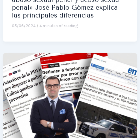
penal» José Pablo Gómez explica
las principales diferencias
05/06/2024
/
4 minutes of reading