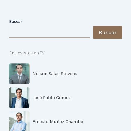
Buscar
Buscar
Entrevistas en TV
Nelson Salas Stevens
José Pablo Gómez
Ernesto Muñoz Chambe