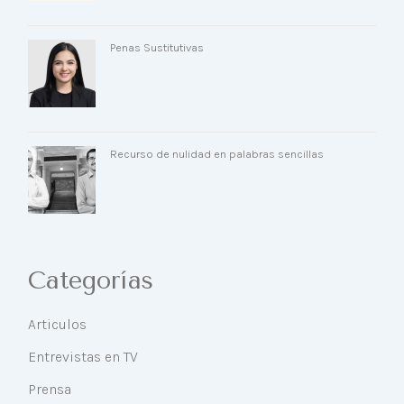
Penas Sustitutivas
Recurso de nulidad en palabras sencillas
Categorías
Articulos
Entrevistas en TV
Prensa