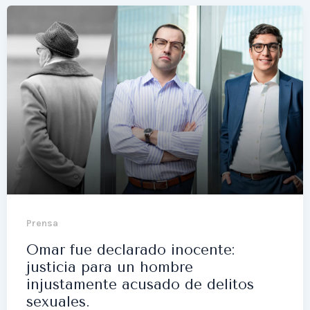
Prensa
Omar fue declarado inocente:
justicia para un hombre
injustamente acusado de delitos
sexuales.