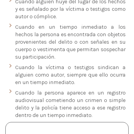
Cuando alguien huye del lugar de los hechos
y es señalado por la víctima o testigos como
autor o cómplice.
Cuando en un tiempo inmediato a los
hechos la persona es encontrada con objetos
provenientes del delito o con señales en su
cuerpo o vestimenta que permitan sospechar
su participación.
Cuando la víctima o testigos sindican a
alguien como autor, siempre que ello ocurra
en un tiempo inmediato.
Cuando la persona aparece en un registro
audiovisual cometiendo un crimen o simple
delito y la policía tiene acceso a ese registro
dentro de un tiempo inmediato.