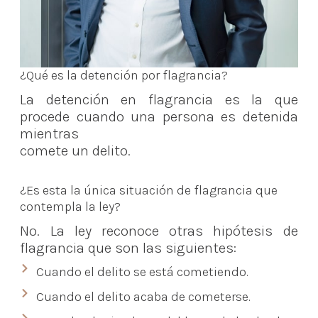
¿Qué es la detención por flagrancia?
La detención en flagrancia es la que
procede cuando una persona es detenida
mientras
comete un delito.
¿Es esta la única situación de flagrancia que
contempla la ley?
No. La ley reconoce otras hipótesis de
flagrancia que son las siguientes:
Cuando el delito se está cometiendo.
Cuando el delito acaba de cometerse.