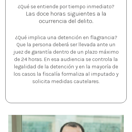
¿Qué se entiende por tiempo inmediato?
Las doce horas siguientes a la
ocurrencia del delito.
¿Qué implica una detención en flagrancia?
Que la persona deberá ser llevada ante un
juez de garantía dentro de un plazo máximo
de 24 horas. En esa audiencia se controla la
legalidad de la detención y en la mayoría de
los casos la fiscalía formaliza al imputado y
solicita medidas cautelares.