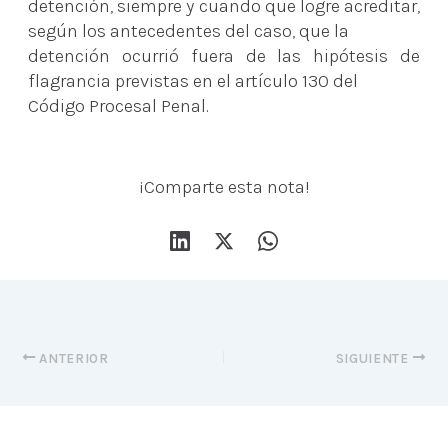
detención, siempre y cuando que logre acreditar,
según los antecedentes del caso, que la
detención ocurrió fuera de las hipótesis de
flagrancia previstas en el artículo 130 del
Código Procesal Penal.
¡Comparte esta nota!
ANTERIOR
SIGUIENTE