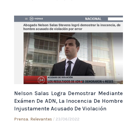
Nelson Salas Logra Demostrar Mediante
Exámen De ADN, La Inocencia De Hombre
Injustamente Acusado De Violación
Prensa
,
Relevantes
/
23/06/2022