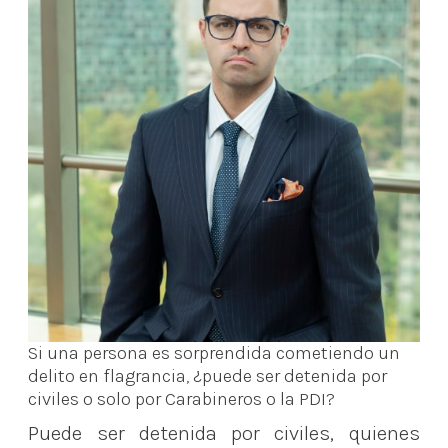
Si una persona es sorprendida cometiendo un
delito en flagrancia, ¿puede ser detenida por
civiles o solo por Carabineros o la PDI?
Puede ser detenida por civiles, quienes