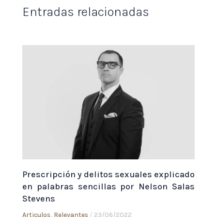
Entradas relacionadas
Prescripción y delitos sexuales explicado
en palabras sencillas por Nelson Salas
Stevens
Articulos
,
Relevantes
/
23/06/2022