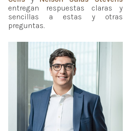
entregan respuestas claras y
sencillas a estas y otras
preguntas.