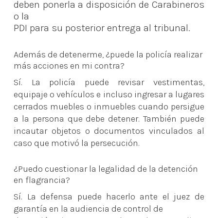
deben ponerla a disposición de Carabineros
o la
PDI para su posterior entrega al tribunal.
Además de detenerme, ¿puede la policía realizar
más acciones en mi contra?
Sí. La policía puede revisar vestimentas,
equipaje o vehículos e incluso ingresar a lugares
cerrados muebles o inmuebles cuando persigue
a la persona que debe detener. También puede
incautar objetos o documentos vinculados al
caso que motivó la persecución.
¿Puedo cuestionar la legalidad de la detención
en flagrancia?
Sí. La defensa puede hacerlo ante el juez de
garantía en la audiencia de control de