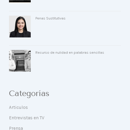
Penas Sustitutivas
Recurso de nulidad en palabras sencillas
Categorías
Articulos
Entrevistas en TV
Prensa