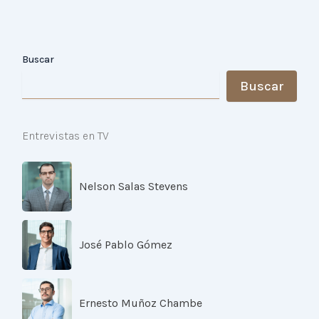
Buscar
Buscar
Entrevistas en TV
Nelson Salas Stevens
José Pablo Gómez
Ernesto Muñoz Chambe