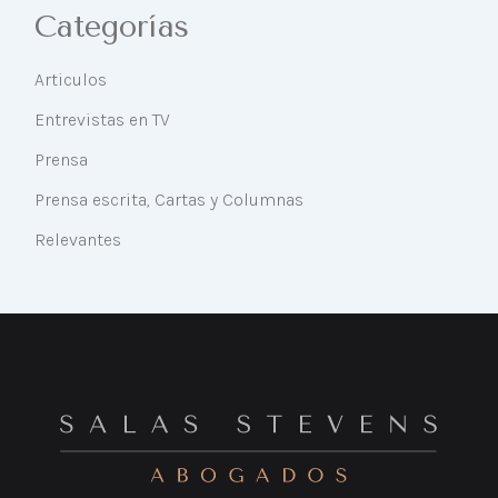
Categorías
Articulos
Entrevistas en TV
Prensa
Prensa escrita, Cartas y Columnas
Relevantes