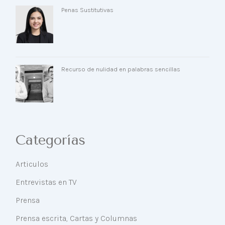
Penas Sustitutivas
Recurso de nulidad en palabras sencillas
Categorías
Articulos
Entrevistas en TV
Prensa
Prensa escrita, Cartas y Columnas