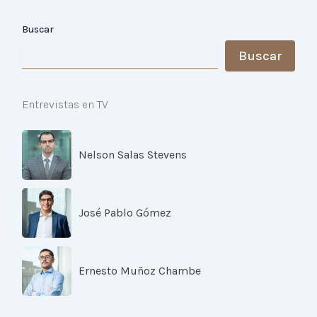
Buscar
Buscar
Entrevistas en TV
Nelson Salas Stevens
José Pablo Gómez
Ernesto Muñoz Chambe