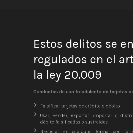
Estos delitos se e
regulados en el ar
la ley 20.009
Conductas de uso fraudulento de tarjetas de
Falsificar tarjetas de crédito o débito.
Usar, vender, exportar, importar o distr
débito falsificadas o sustraídas.
Negociar, en cualquier forma, con tar