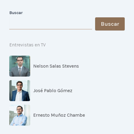
Buscar
Buscar
Entrevistas en TV
Nelson Salas Stevens
José Pablo Gómez
Ernesto Muñoz Chambe