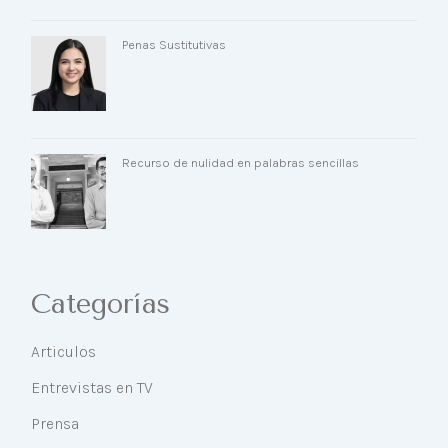
Penas Sustitutivas
Recurso de nulidad en palabras sencillas
Categorías
Articulos
Entrevistas en TV
Prensa