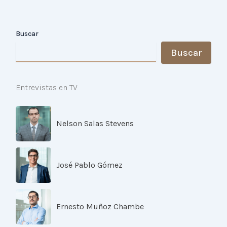
Buscar
Buscar
Entrevistas en TV
Nelson Salas Stevens
José Pablo Gómez
Ernesto Muñoz Chambe