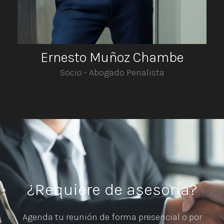
Ernesto Muñoz Chambe
Socio - Abogado Penalista
¿Requiere de asesoría?
Agenda tu reunión de forma presencial o por