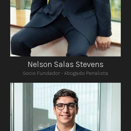
Nelson Salas Stevens
Socio Fundador - Abogado Penalista