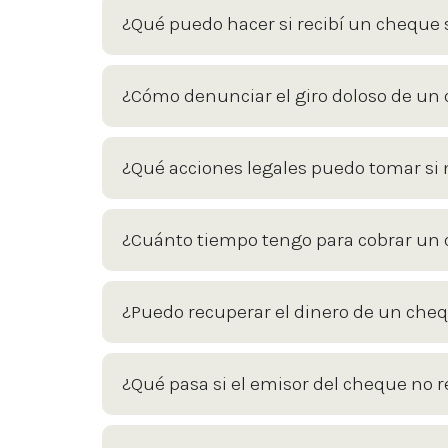
¿Qué puedo hacer si recibí un cheque 
¿Cómo denunciar el giro doloso de un
¿Qué acciones legales puedo tomar s
¿Cuánto tiempo tengo para cobrar un
¿Puedo recuperar el dinero de un che
¿Qué pasa si el emisor del cheque no 