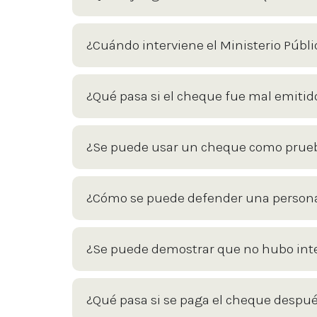
¿Cuándo interviene el Ministerio Públi
¿Qué pasa si el cheque fue mal emitido
¿Se puede usar un cheque como prueb
¿Cómo se puede defender una persona
¿Se puede demostrar que no hubo int
¿Qué pasa si se paga el cheque despué