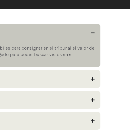
biles para consignar en el tribunal el valor del
gado para poder buscar vicios en el