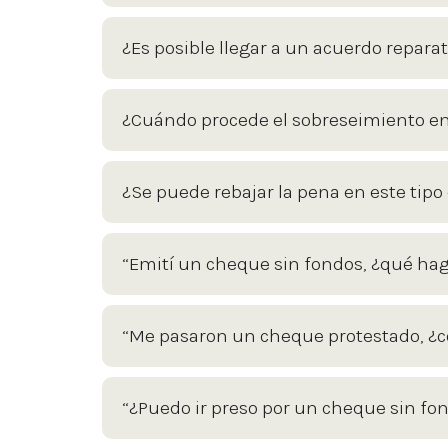
¿Es posible llegar a un acuerdo reparat
¿Cuándo procede el sobreseimiento en
¿Se puede rebajar la pena en este tipo 
“Emití un cheque sin fondos, ¿qué ha
“Me pasaron un cheque protestado, ¿
“¿Puedo ir preso por un cheque sin fo