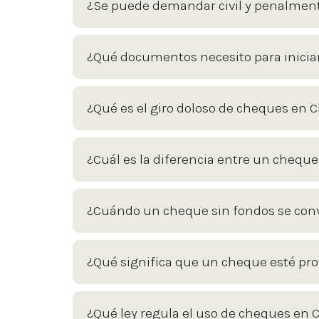
¿Se puede demandar civil y penalmen
¿Qué documentos necesito para iniciar
¿Qué es el giro doloso de cheques en C
¿Cuál es la diferencia entre un cheque
¿Cuándo un cheque sin fondos se convi
¿Qué significa que un cheque esté pr
¿Qué ley regula el uso de cheques en C