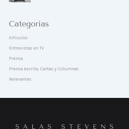
Categorías
Articulos
Entrevistas en TV
Prensa
Prensa escrita, Cartas y Columnas
Relevantes