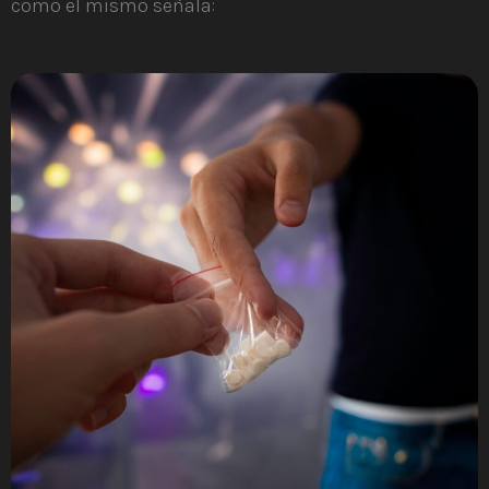
como el mismo señala: