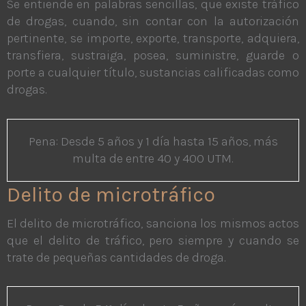
Se entiende en palabras sencillas, que existe tráfico
de drogas, cuando, sin contar con la autorización
pertinente, se importe, exporte, transporte, adquiera,
transfiera, sustraiga, posea, suministre, guarde o
porte a cualquier título, sustancias calificadas como
drogas.
Pena: Desde 5 años y 1 día hasta 15 años, más
multa de entre 40 y 400 UTM.
Delito de microtráfico
El delito de microtráfico, sanciona los mismos actos
que el delito de tráfico, pero siempre y cuando se
trate de pequeñas cantidades de droga.