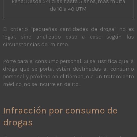
Pena: Desde 541 días hasta 5 años, más multa
de 10 a 40 UTM.
El criterio “pequeñas cantidades de droga” no es
legal, sino analizado caso a caso según las
circunstancias del mismo.
Porte para el consumo personal. Si se justifica que la
droga que se porta, están destinadas al consumo
personal y próximo en el tiempo, o a un tratamiento
médico, no se incurre en delito.
Infracción por consumo de
drogas