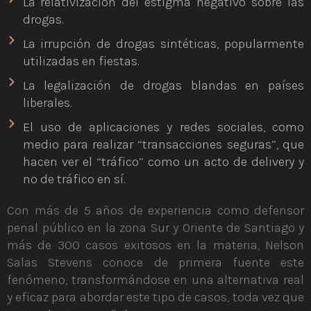
La relativización del estigma negativo sobre las
drogas.
La irrupción de drogas sintéticas, popularmente
utilizadas en fiestas.
La legalización de drogas blandas en países
liberales.
El uso de aplicaciones y redes sociales, como
medio para realizar “transacciones seguras”, que
hacen ver el “tráfico” como un acto de delivery y
no de tráfico en sí.
Con más de 5 años de experiencia como defensor
penal público en la zona Sur y Oriente de Santiago y
más de 300 casos exitosos en la materia, Nelson
Salas Stevens conoce de primera fuente este
fenómeno, transformándose en una alternativa real
y eficaz para abordar este tipo de casos, toda vez que