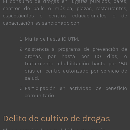
El consumo de drogas en lugares públicos, bares,
centros de baile o música, plazas, restaurantes,
espectáculos o centros educacionales o de
capacitación, es sancionado con:
Multa de hasta 10 UTM.
Asistencia a programa de prevención de
drogas, por hasta por 60 días, o
tratamiento rehabilitación hasta por 180
días en centro autorizado por servicio de
salud.
Participación en actividad de beneficio
comunitario.
Delito de cultivo de drogas