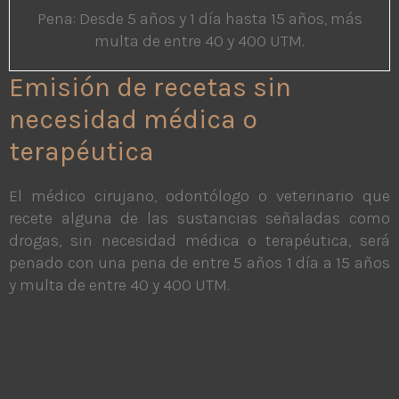
Pena: Desde 5 años y 1 día hasta 15 años, más
multa de entre 40 y 400 UTM.
Emisión de recetas sin
necesidad médica o
terapéutica
El médico cirujano, odontólogo o veterinario que
recete alguna de las sustancias señaladas como
drogas, sin necesidad médica o terapéutica, será
penado con una pena de entre 5 años 1 día a 15 años
y multa de entre 40 y 400 UTM.