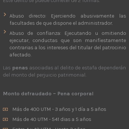
Este delito se puede cometer de 2 formas.
Abuso directo: Ejerciendo abusivamente las
facultades de que dispone el administrador.
Abuso de confianza: Ejecutando u omitiendo
ejecutar, conductas que son manifiestamente
contrarias a los intereses del titular del patrocinio
afectado.
Las
penas
asociadas al delito de estafa dependerán
del monto del perjuicio patrimonial.
Monto defraudado – Pena corporal
Más de 400 UTM - 3 años y 1 día a 5 años
Más de 40 UTM - 541 dias a 5 años