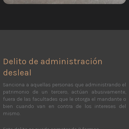
Delito de administración
desleal
Sanciona a aquellas personas que administrando el
patrimonio de un tercero, actúan abusivamente,
fuera de las facultades que le otorga el mandante o
bien cuando van en contra de los intereses del
mismo.