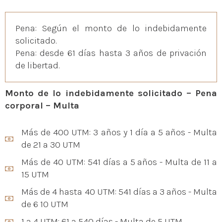
Pena: Según el monto de lo indebidamente
solicitado.
Pena: desde 61 días hasta 3 años de privación
de libertad.
Monto de lo indebidamente solicitado – Pena
corporal – Multa
Más de 400 UTM: 3 años y 1 día a 5 años - Multa
de 21 a 30 UTM
Más de 40 UTM: 541 días a 5 años - Multa de 11 a
15 UTM
Más de 4 hasta 40 UTM: 541 días a 3 años - Multa
de 6 10 UTM
1 a 4 UTM: 61 a 540 días - Multa de 5 UTM