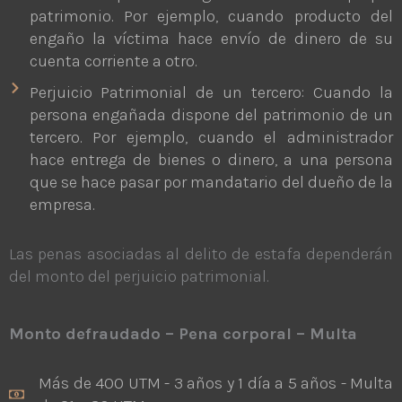
patrimonio. Por ejemplo, cuando producto del
engaño la víctima hace envío de dinero de su
cuenta corriente a otro.
Perjuicio Patrimonial de un tercero: Cuando la
persona engañada dispone del patrimonio de un
tercero. Por ejemplo, cuando el administrador
hace entrega de bienes o dinero, a una persona
que se hace pasar por mandatario del dueño de la
empresa.
Las penas asociadas al delito de estafa dependerán
del monto del perjuicio patrimonial.
Monto defraudado – Pena corporal – Multa
Más de 400 UTM - 3 años y 1 día a 5 años - Multa