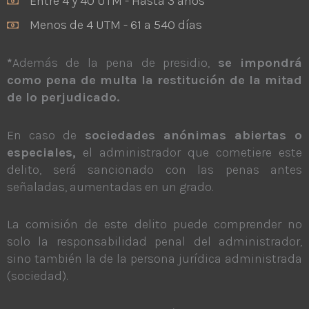
Entre 4 y 40 UTM - Hasta 3 años
Menos de 4 UTM - 61 a 540 días
*
Además de la pena de presidio,
se impondrá
como pena de multa la restitución de la mitad
de lo perjudicado.
En caso de
sociedades anónimas abiertas o
especiales,
el administrador que cometiere este
delito, será sancionado con las penas antes
señaladas, aumentadas en un grado.
La comisión de este delito puede comprender no
solo la responsabilidad penal del administrador,
sino también la de la persona jurídica administrada
(sociedad).