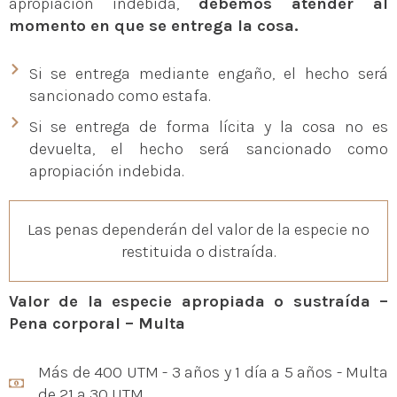
apropiación indebida,
debemos atender al
momento en que se entrega la cosa.
Si se entrega mediante engaño, el hecho será
sancionado como estafa.
Si se entrega de forma lícita y la cosa no es
devuelta, el hecho será sancionado como
apropiación indebida.
Las penas dependerán del valor de la especie no
restituida o distraída.
Valor de la especie apropiada o sustraída –
Pena corporal – Multa
Más de 400 UTM - 3 años y 1 día a 5 años - Multa
de 21 a 30 UTM