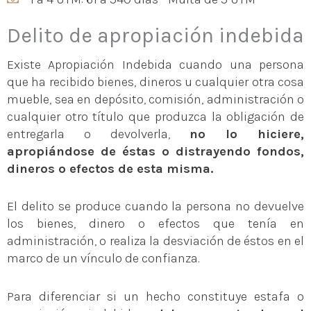
Delito de apropiación indebida
Existe Apropiación Indebida cuando una persona
que ha recibido bienes, dineros u cualquier otra cosa
mueble, sea en depósito, comisión, administración o
cualquier otro título que produzca la obligación de
entregarla o devolverla,
no lo hiciere,
apropiándose de éstas o distrayendo fondos,
dineros o efectos de esta misma.
El delito se produce cuando la persona no devuelve
los bienes, dinero o efectos que tenía en
administración, o realiza la desviación de éstos en el
marco de un vínculo de confianza.
Para diferenciar si un hecho constituye estafa o