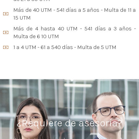
Más de 40 UTM - 541 días a 5 años - Multa de 11 a
15 UTM
Más de 4 hasta 40 UTM - 541 días a 3 años -
Multa de 6 10 UTM
1 a 4 UTM - 61 a 540 días - Multa de 5 UTM
¿Requiere de asesoría?