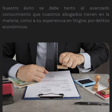
Nuestro éxito se debe tanto al avanzado
conocimiento que nuestros abogados tienen en la
materia, como a su experiencia en litigios por delitos
económicos.