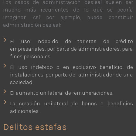
Los casos de administración desleal suelen ser
mucho más recurrentes de lo que se podría
imaginar. Así por ejemplo, puede constituir
administración desleal:
El uso indebido de tarjetas de crédito
empresariales, por parte de administradores, para
fines personales.
El uso indebido o en exclusivo beneficio, de
instalaciones, por parte del administrador de una
sociedad.
El aumento unilateral de remuneraciones.
La creación unilateral de bonos o beneficios
adicionales.
Delitos estafas