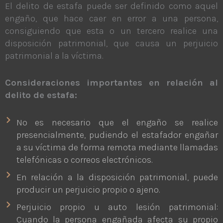
El delito de estafa puede ser definido como aquel
engaño, que hace caer en error a una persona,
consiguiendo que esta o un tercero realice una
disposición patrimonial, que causa un perjuicio
patrimonial a la víctima.
Consideraciones importantes en relación al
delito de estafa:
No es necesario que el engaño se realice
presencialmente, pudiendo el estafador engañar
a su víctima de forma remota mediante llamadas
telefónicas o correos electrónicos.
En relación a la disposición patrimonial, puede
producir un perjuicio propio o ajeno.
Perjuicio propio u auto lesión patrimonial:
Cuando la persona engañada afecta su propio