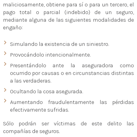
maliciosamente, obtiene para sí o para un tercero, el
pago total o parcial (indebido) de un seguro,
mediante alguna de las siguientes modalidades de
engaño:
Simulando la existencia de un siniestro.
Provocándolo intencionalmente.
Presentándolo ante la aseguradora como
ocurrido por causas o en circunstancias distintas
a las verdaderas.
Ocultando la cosa asegurada.
Aumentando fraudulentamente las pérdidas
efectivamente sufridas.
Sólo podrán ser víctimas de este delito las
compañías de seguros.