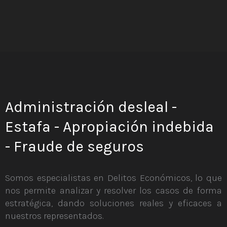
Administración desleal -
Estafa - Apropiación indebida
- Fraude de seguros
Somos especialistas en Delitos Económicos, lo que
nos permite analizar y resolver los casos de forma
estratégica, dando soluciones reales y eficaces a
nuestros representados.