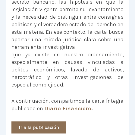
secreto bancario, las hipótesis en que la
legislación vigente permite su levantamiento
y la necesidad de distinguir entre consignas
políticas y el verdadero estado del derecho en
esta materia. En ese contexto, la carta busca
aportar una mirada jurídica clara sobre una
herramienta investigativa
que ya existe en nuestro ordenamiento,
especialmente en causas vinculadas a
delitos económicos, lavado de activos,
narcotráfico y otras investigaciones de
especial complejidad.
A continuación, compartimos la carta íntegra
publicada en
Diario Financiero
.
Ir a la publicación