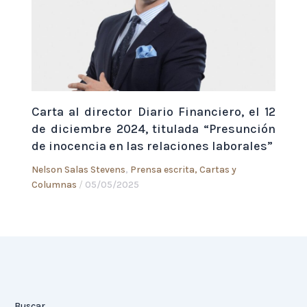
Carta al director Diario Financiero, el 12
de diciembre 2024, titulada “Presunción
de inocencia en las relaciones laborales”
Nelson Salas Stevens
,
Prensa escrita, Cartas y
Columnas
/
05/05/2025
Buscar