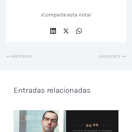
¡Comparte esta nota!
ANTERIOR
SIGUIENTE
Entradas relacionadas