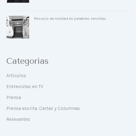
Recurso de nulidad en palabras sencillas
Categorías
Articulos
Entrevistas en TV
Prensa
Prensa escrita, Cartas y Columnas
Relevantes