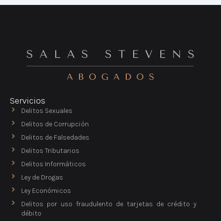
Servicios
Delitos Sexuales
Delitos de Corrupción
Delitos de Falsedades
Delitos Tributarios
Delitos Informáticos
Ley de Drogas
Ley Económicos
Delitos por uso fraudulento de tarjetas de crédito y
débito