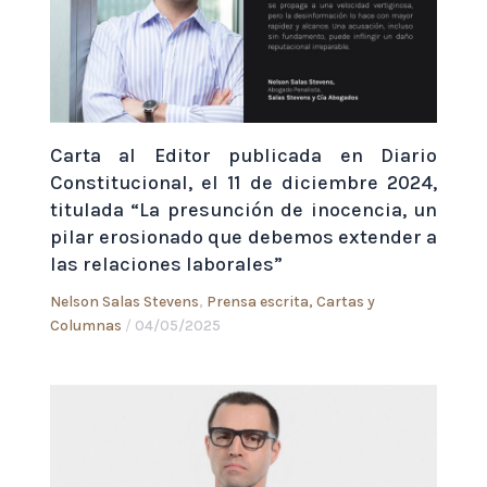
Carta al Editor publicada en Diario
Constitucional, el 11 de diciembre 2024,
titulada “La presunción de inocencia, un
pilar erosionado que debemos extender a
las relaciones laborales”
Nelson Salas Stevens
,
Prensa escrita, Cartas y
Columnas
/
04/05/2025