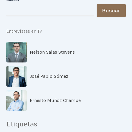
Buscar
Entrevistas en TV
Nelson Salas Stevens
José Pablo Gómez
Ernesto Muñoz Chambe
Etiquetas