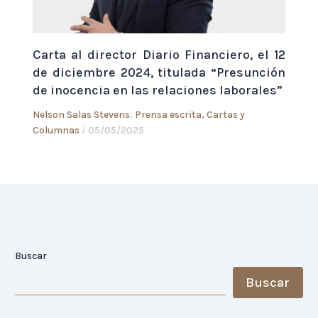
Carta al director Diario Financiero, el 12
de diciembre 2024, titulada “Presunción
de inocencia en las relaciones laborales”
Nelson Salas Stevens
,
Prensa escrita, Cartas y
Columnas
/
05/05/2025
Buscar
Buscar