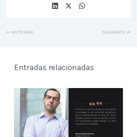
ANTERIOR
SIGUIENTE
Entradas relacionadas