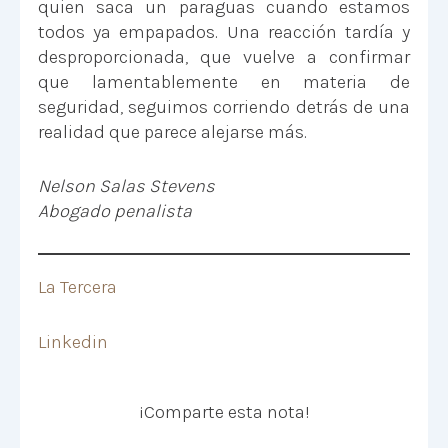
quien saca un paraguas cuando estamos
todos ya empapados. Una reacción tardía y
desproporcionada, que vuelve a confirmar
que lamentablemente en materia de
seguridad, seguimos corriendo detrás de una
realidad que parece alejarse más.
Nelson Salas Stevens
Abogado penalista
La Tercera
Linkedin
¡Comparte esta nota!