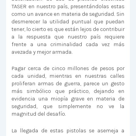
TASER en nuestro país, presentándolas estas
como un avance en materia de seguridad. Sin
desmerecer la utilidad puntual que puedan
tener, lo cierto es que están lejos de contribuir
a la respuesta que nuestro país requiere
frente a una criminalidad cada vez más
avezada y mejor armada.
Pagar cerca de cinco millones de pesos por
cada unidad, mientras en nuestras calles
proliferan armas de guerra, parece un gesto
más simbólico que práctico, dejando en
evidencia una miopía grave en materia de
seguridad, que simplemente no ve la
magnitud del desafío.
La llegada de estas pistolas se asemeja a