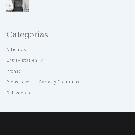
Categorías
Articulos
Entrevistas en TV
Prensa
Prensa escrita, Cartas y Columnas
Relevantes