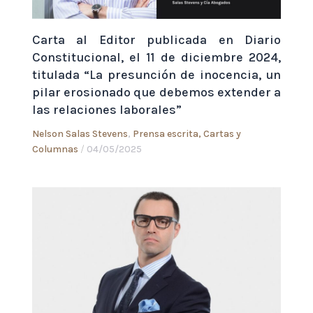
Carta al Editor publicada en Diario
Constitucional, el 11 de diciembre 2024,
titulada “La presunción de inocencia, un
pilar erosionado que debemos extender a
las relaciones laborales”
Nelson Salas Stevens
,
Prensa escrita, Cartas y
Columnas
/
04/05/2025