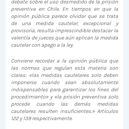
debate sobre el uso desmedido de la prisión
preventiva en Chile. En tiempos en que la
opinión pública parece olvidar que se trata
de una medida cautelar, excepcional y
provisoria, resulta imprescindible destacar la
valentía de jueces que aún aplican la medida
cautelar con apego a la ley.
Conviene recordar a la opinión pública que
las normas que regulan esta materia son
claras: «las medidas cautelares solo deben
imponerse cuando sean absolutamente
indispensables para garantizar los fines del
procedimiento» y «la prisión preventiva solo
procede cuando las demás medidas
cautelares resulten insuficientes.» Artículos
122 y 139 respectivamente.