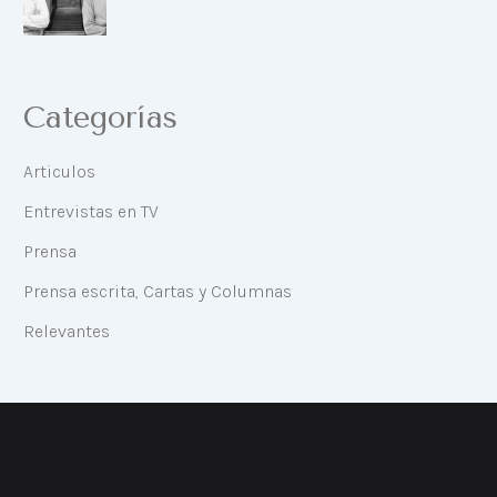
Categorías
Articulos
Entrevistas en TV
Prensa
Prensa escrita, Cartas y Columnas
Relevantes