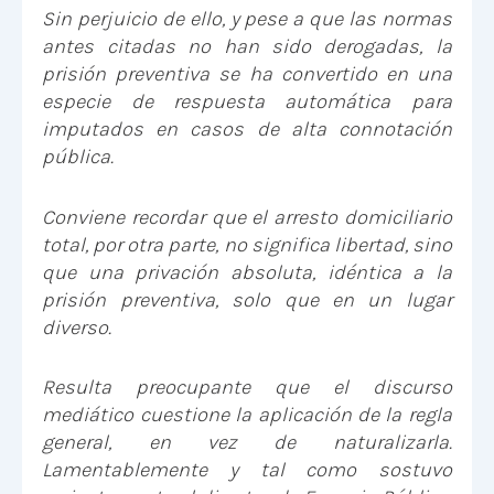
Sin perjuicio de ello, y pese a que las normas
antes citadas no han sido derogadas, la
prisión preventiva se ha convertido en una
especie de respuesta automática para
imputados en casos de alta connotación
pública.
Conviene recordar que el arresto domiciliario
total, por otra parte, no significa libertad, sino
que una privación absoluta, idéntica a la
prisión preventiva, solo que en un lugar
diverso.
Resulta preocupante que el discurso
mediático cuestione la aplicación de la regla
general, en vez de naturalizarla.
Lamentablemente y tal como sostuvo