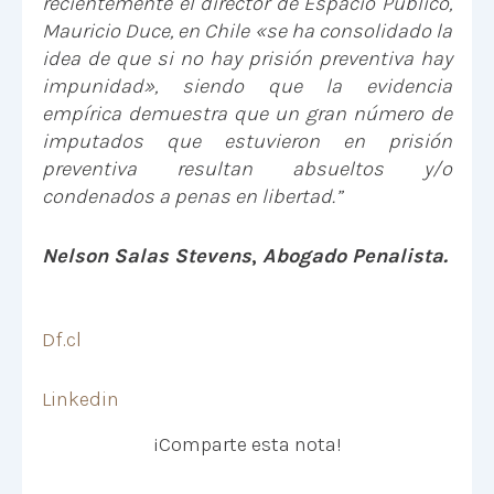
recientemente el director de Espacio Público,
Mauricio Duce, en Chile «se ha consolidado la
idea de que si no hay prisión preventiva hay
impunidad», siendo que la evidencia
empírica demuestra que un gran número de
imputados que estuvieron en prisión
preventiva resultan absueltos y/o
condenados a penas en libertad.
”
Nelson Salas Stevens
,
Abogado Penalista.
Df.cl
Linkedin
¡Comparte esta nota!