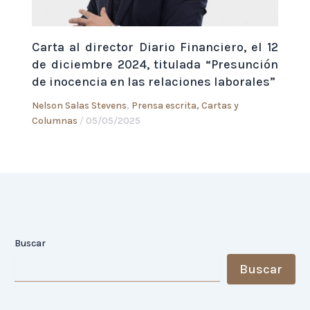
Carta al director Diario Financiero, el 12
de diciembre 2024, titulada “Presunción
de inocencia en las relaciones laborales”
Nelson Salas Stevens
,
Prensa escrita, Cartas y
Columnas
/
05/05/2025
Buscar
Buscar