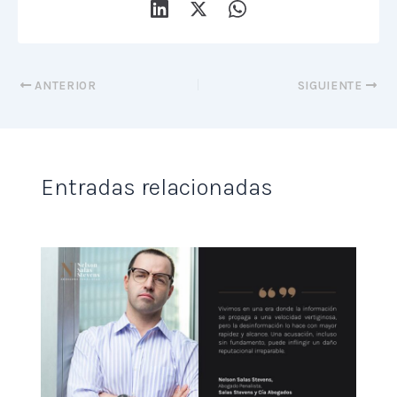
ANTERIOR
SIGUIENTE
Entradas relacionadas