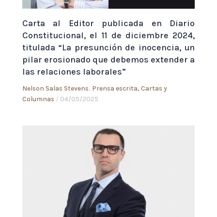
Carta al Editor publicada en Diario
Constitucional, el 11 de diciembre 2024,
titulada “La presunción de inocencia, un
pilar erosionado que debemos extender a
las relaciones laborales”
Nelson Salas Stevens
,
Prensa escrita, Cartas y
Columnas
/
04/05/2025