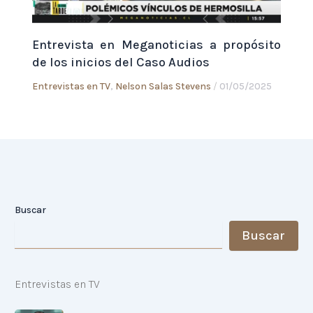
Entrevista en Meganoticias a propósito
de los inicios del Caso Audios
Entrevistas en TV
,
Nelson Salas Stevens
/
01/05/2025
Buscar
Buscar
Entrevistas en TV