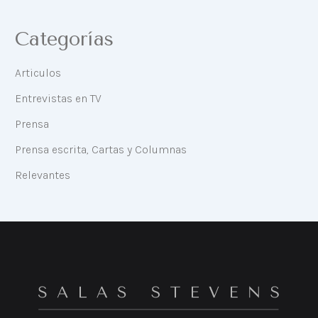
Categorías
Articulos
Entrevistas en TV
Prensa
Prensa escrita, Cartas y Columnas
Relevantes