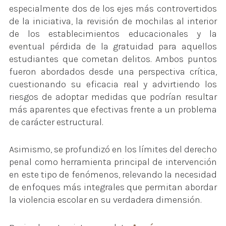
especialmente dos de los ejes más controvertidos
de la iniciativa, la revisión de mochilas al interior
de los establecimientos educacionales y la
eventual pérdida de la gratuidad para aquellos
estudiantes que cometan delitos. Ambos puntos
fueron abordados desde una perspectiva crítica,
cuestionando su eficacia real y advirtiendo los
riesgos de adoptar medidas que podrían resultar
más aparentes que efectivas frente a un problema
de carácter estructural.
Asimismo, se profundizó en los límites del derecho
penal como herramienta principal de intervención
en este tipo de fenómenos, relevando la necesidad
de enfoques más integrales que permitan abordar
la violencia escolar en su verdadera dimensión.