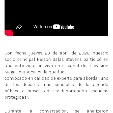
Con fecha jueves 23 de abril de 2026, nuestro
socio principal Nelson Salas Stevens participó en
una entrevista en vivo en el canal de televisión
Mega, instancia en la que fue
convocado en calidad de experto para abordar uno
de los debates más sensibles de la agenda
pública, el proyecto de ley denominado “escuelas
protegidas”.
Durante la conversación, se analizaron