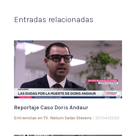
Entradas relacionadas
Reportaje Caso Doris Andaur
Entrevistas en TV
,
Nelson Salas Stevens
/
30/04/2025