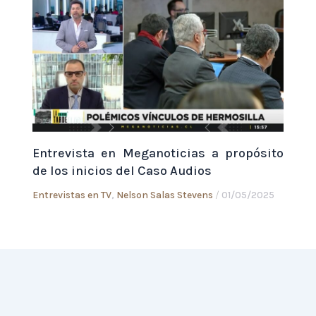
Entrevista en Meganoticias a propósito
de los inicios del Caso Audios
Entrevistas en TV
,
Nelson Salas Stevens
/
01/05/2025