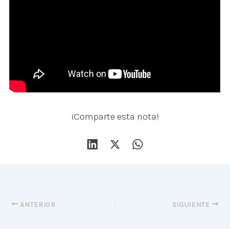
¡Comparte esta nota!
ANTERIOR
SIGUIENTE