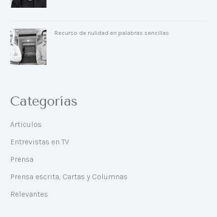
Recurso de nulidad en palabras sencillas
Categorías
Articulos
Entrevistas en TV
Prensa
Prensa escrita, Cartas y Columnas
Relevantes