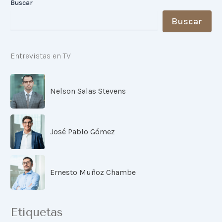
Buscar
Buscar
Entrevistas en TV
Nelson Salas Stevens
José Pablo Gómez
Ernesto Muñoz Chambe
Etiquetas