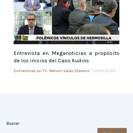
Entrevista en Meganoticias a propósito
de los inicios del Caso Audios
Entrevistas en TV
,
Nelson Salas Stevens
/
01/05/2025
Buscar