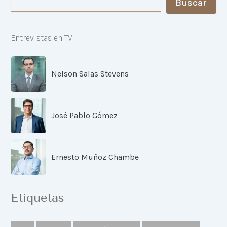
Buscar
Entrevistas en TV
Nelson Salas Stevens
José Pablo Gómez
Ernesto Muñoz Chambe
Etiquetas