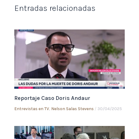
Entradas relacionadas
Reportaje Caso Doris Andaur
Entrevistas en TV
,
Nelson Salas Stevens
/
30/04/2025