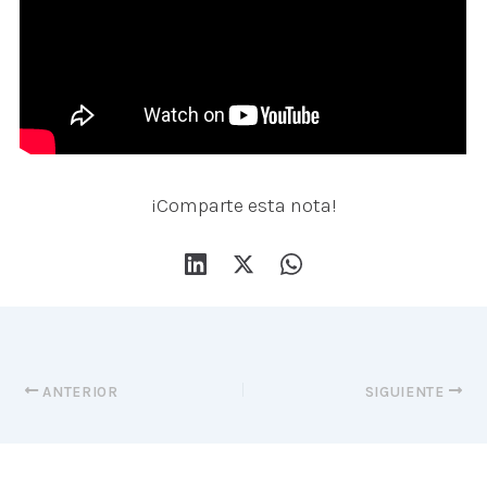
¡Comparte esta nota!
ANTERIOR
SIGUIENTE