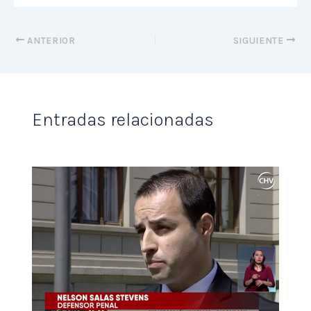
ANTERIOR
SIGUIENTE
Entradas relacionadas