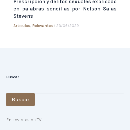
Prescripción y delitos sexuales explicado
en palabras sencillas por Nelson Salas
Stevens
Articulos
,
Relevantes
/
23/06/2022
Buscar
Buscar
Entrevistas en TV