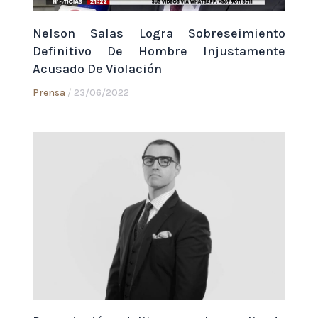
Nelson Salas Logra Sobreseimiento
Definitivo De Hombre Injustamente
Acusado De Violación
Prensa
/
23/06/2022