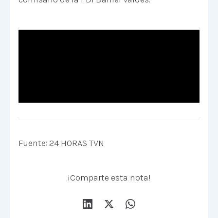
Fuente: 24 HORAS TVN
¡Comparte esta nota!