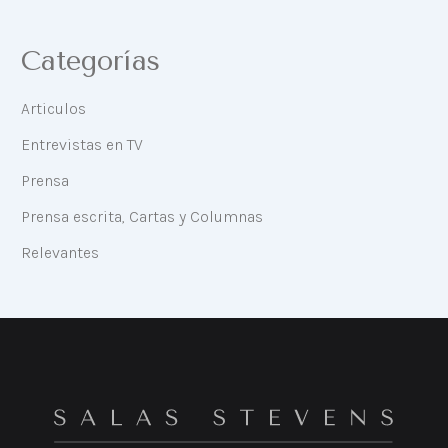
Categorías
Articulos
Entrevistas en TV
Prensa
Prensa escrita, Cartas y Columnas
Relevantes