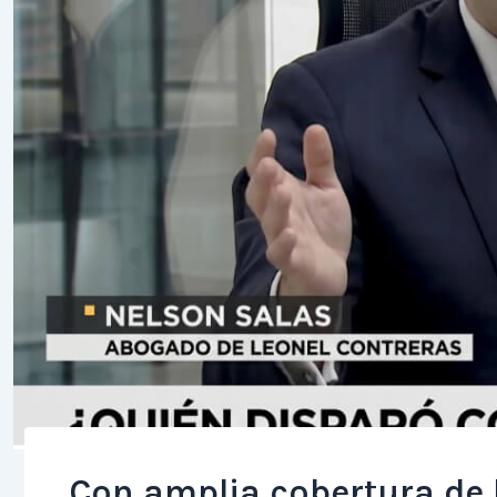
Con amplia cobertura de 