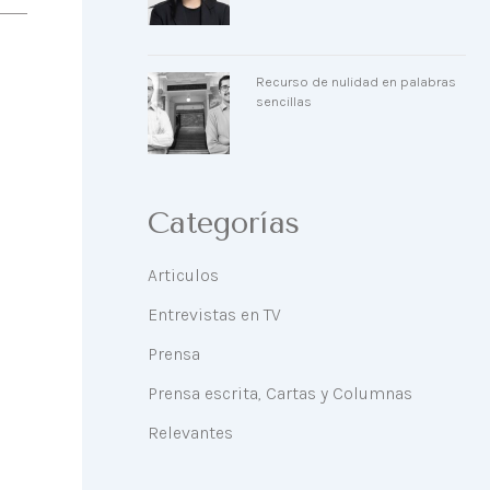
Recurso de nulidad en palabras
sencillas
Categorías
Articulos
Entrevistas en TV
Prensa
Prensa escrita, Cartas y Columnas
Relevantes