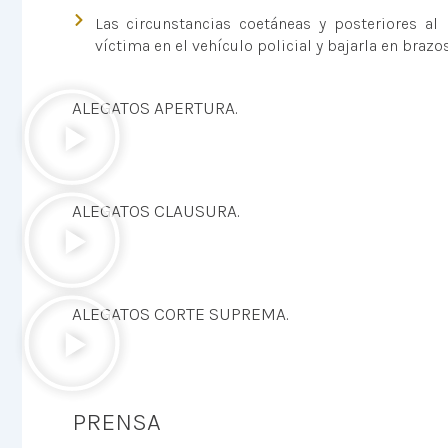
Las circunstancias coetáneas y posteriores al
víctima en el vehículo policial y bajarla en braz
ALEGATOS APERTURA.
ALEGATOS CLAUSURA.
ALEGATOS CORTE SUPREMA.
PRENSA