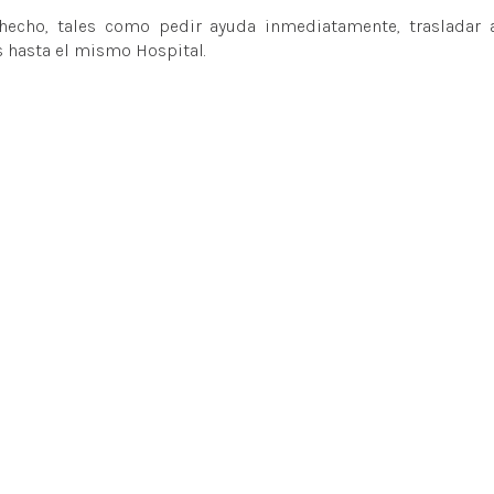
 hecho, tales como pedir ayuda inmediatamente, trasladar 
os hasta el mismo Hospital.