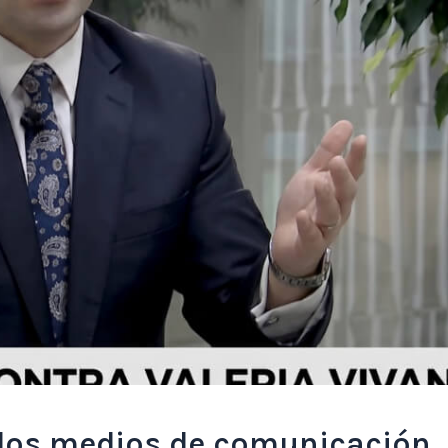
los medios de comunicación,