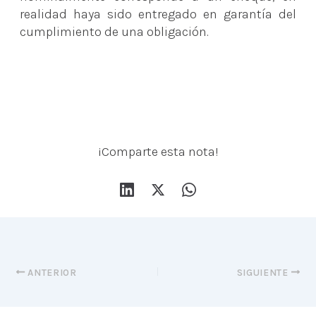
realidad haya sido entregado en garantía del
cumplimiento de una obligación.
¡Comparte esta nota!
ANTERIOR
SIGUIENTE