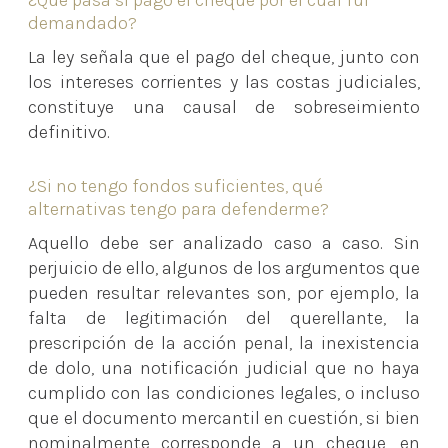
¿Qué pasa si pago el cheque por el cual fui
demandado?
La ley señala que el pago del cheque, junto con
los intereses corrientes y las costas judiciales,
constituye una causal de sobreseimiento
definitivo.
¿Si no tengo fondos suficientes, qué
alternativas tengo para defenderme?
Aquello debe ser analizado caso a caso. Sin
perjuicio de ello, algunos de los argumentos que
pueden resultar relevantes son, por ejemplo, la
falta de legitimación del querellante, la
prescripción de la acción penal, la inexistencia
de dolo, una notificación judicial que no haya
cumplido con las condiciones legales, o incluso
que el documento mercantil en cuestión, si bien
nominalmente corresponde a un cheque, en