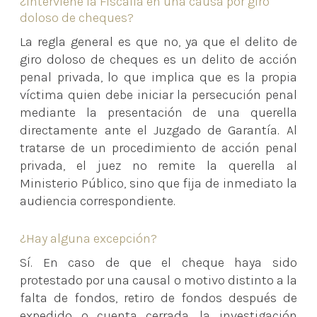
¿Interviene la Fiscalía en una causa por giro
doloso de cheques?
La regla general es que no, ya que el delito de
giro doloso de cheques es un delito de acción
penal privada, lo que implica que es la propia
víctima quien debe iniciar la persecución penal
mediante la presentación de una querella
directamente ante el Juzgado de Garantía. Al
tratarse de un procedimiento de acción penal
privada, el juez no remite la querella al
Ministerio Público, sino que fija de inmediato la
audiencia correspondiente.
¿Hay alguna excepción?
Sí. En caso de que el cheque haya sido
protestado por una causal o motivo distinto a la
falta de fondos, retiro de fondos después de
expedido o cuenta cerrada, la investigación