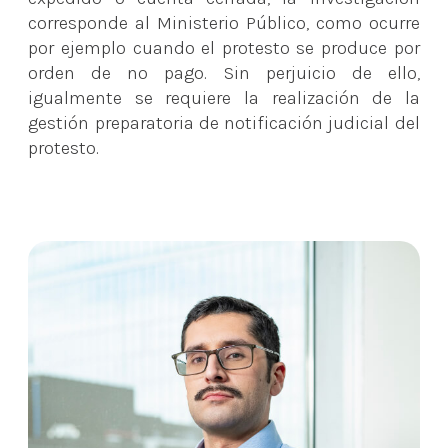
corresponde al Ministerio Público, como ocurre
por ejemplo cuando el protesto se produce por
orden de no pago. Sin perjuicio de ello,
igualmente se requiere la realización de la
gestión preparatoria de notificación judicial del
protesto.