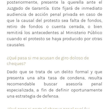
posteriormente, presente la querella ante el
Juzgado de Garantía. Este fijará de inmediato
audiencia de acción penal privada en caso de
que la causal del protesto sea falta de fondos,
retiro de fondos o cuenta cerrada, o bien
remitirá los antecedentes al Ministerio Público
cuando el protesto se haya producido por otras
causales.
¿Qué pasa si me acusan de giro doloso de
cheques?
Dado que se trata de un delito formal y que
presenta una alta tasa de condena, resulta
recomendable buscar asesoría penal
especializada, a fin de definir oportunamente
una estrategia de defensa.