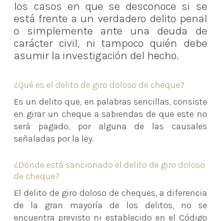
los casos en que se desconoce si se
está frente a un verdadero delito penal
o simplemente ante una deuda de
carácter civil, ni tampoco quién debe
asumir la investigación del hecho.
¿Qué es el delito de giro doloso de cheque?
Es un delito que, en palabras sencillas, consiste
en girar un cheque a sabiendas de que este no
será pagado, por alguna de las causales
señaladas por la ley.
¿Dónde está sancionado el delito de giro doloso
de cheque?
El delito de giro doloso de cheques, a diferencia
de la gran mayoría de los delitos, no se
encuentra previsto ni establecido en el Código