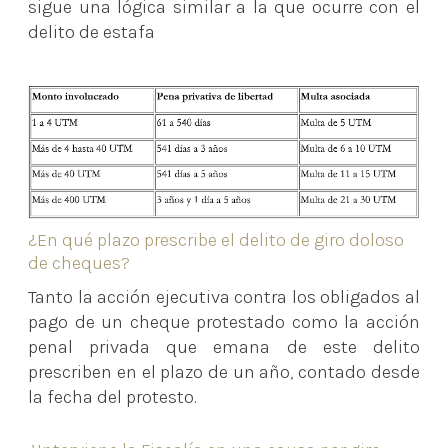
sigue una lógica similar a la que ocurre con el
delito de estafa
¿En qué plazo prescribe el delito de giro doloso
de cheques?
Tanto la acción ejecutiva contra los obligados al
pago de un cheque protestado como la acción
penal privada que emana de este delito
prescriben en el plazo de un año, contado desde
la fecha del protesto.