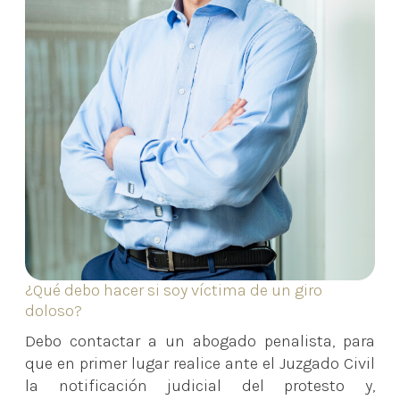
¿Qué debo hacer si soy víctima de un giro
doloso?
Debo contactar a un abogado penalista, para
que en primer lugar realice ante el Juzgado Civil
la notificación judicial del protesto y,