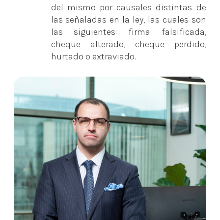
del mismo por causales distintas de
las señaladas en la ley, las cuales son
las siguientes: firma falsificada,
cheque alterado, cheque perdido,
hurtado o extraviado.