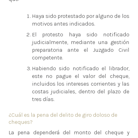
Haya sido protestado por alguno de los
motivos antes indicados.
El protesto haya sido notificado
judicialmente, mediante una gestión
preparatoria ante el Juzgado Civil
competente.
Habiendo sido notificado el librador,
este no pague el valor del cheque,
incluidos los intereses corrientes y las
costas judiciales, dentro del plazo de
tres días.
¿Cuál es la pena del delito de giro doloso de
cheques?
La pena dependerá del monto del cheque y