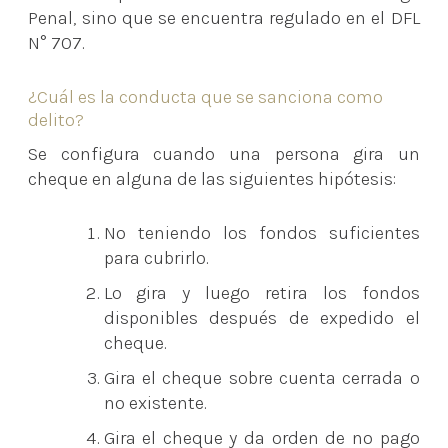
Penal, sino que se encuentra regulado en el DFL
N° 707.
¿Cuál es la conducta que se sanciona como
delito?
Se configura cuando una persona gira un
cheque en alguna de las siguientes hipótesis:
No teniendo los fondos suficientes
para cubrirlo.
Lo gira y luego retira los fondos
disponibles después de expedido el
cheque.
Gira el cheque sobre cuenta cerrada o
no existente.
Gira el cheque y da orden de no pago