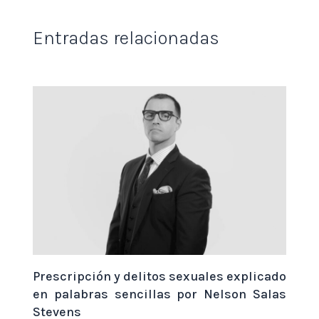
Entradas relacionadas
Prescripción y delitos sexuales explicado
en palabras sencillas por Nelson Salas
Stevens