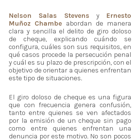
Nelson Salas Stevens
y
Ernesto
Muñoz Chambe
abordan de manera
clara y sencilla el delito de giro doloso
de cheque, explicando cuándo se
configura, cuáles son sus requisitos, en
qué casos procede la persecución penal
y cuál es su plazo de prescripción, con el
objetivo de orientar a quienes enfrentan
este tipo de situaciones.
El giro doloso de cheque es una figura
que con frecuencia genera confusión,
tanto entre quienes se ven afectados
por la emisión de un cheque sin pago
como entre quienes enfrentan una
denuncia por este motivo. No son pocos