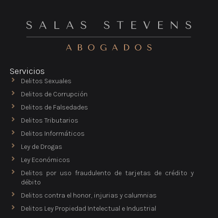
Servicios
Delitos Sexuales
Delitos de Corrupción
Delitos de Falsedades
Delitos Tributarios
Delitos Informáticos
Ley de Drogas
Ley Económicos
Delitos por uso fraudulento de tarjetas de crédito y
débito
Delitos contra el honor, injurias y calumnias
Delitos Ley Propiedad Intelectual e Industrial